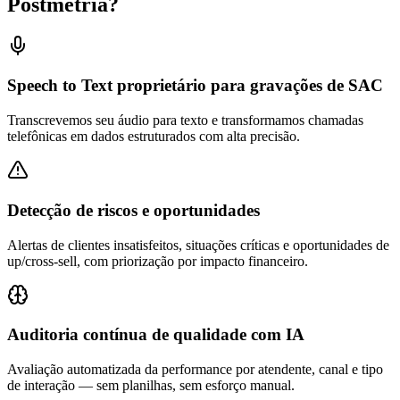
Postmetria
?
Speech to Text proprietário para gravações de SAC
Transcrevemos seu áudio para texto e transformamos chamadas
telefônicas em dados estruturados com alta precisão.
Detecção de riscos e oportunidades
Alertas de clientes insatisfeitos, situações críticas e oportunidades de
up/cross-sell, com priorização por impacto financeiro.
Auditoria contínua de qualidade com IA
Avaliação automatizada da performance por atendente, canal e tipo
de interação — sem planilhas, sem esforço manual.