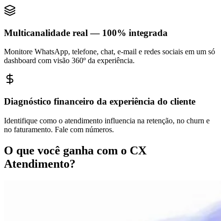
Multicanalidade real — 100% integrada
Monitore WhatsApp, telefone, chat, e-mail e redes sociais em um só
dashboard com visão 360º da experiência.
Diagnóstico financeiro da experiência do cliente
Identifique como o atendimento influencia na retenção, no churn e
no faturamento. Fale com números.
O que você ganha com o
CX
Atendimento
?