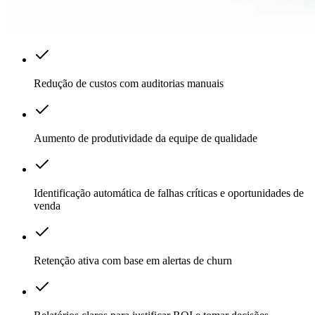
Redução de custos com auditorias manuais
Aumento de produtividade da equipe de qualidade
Identificação automática de falhas críticas e oportunidades de
venda
Retenção ativa com base em alertas de churn