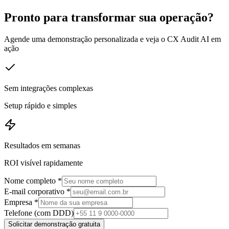
Pronto para transformar sua operação?
Agende uma demonstração personalizada e veja o CX Audit AI em
ação
Sem integrações complexas
Setup rápido e simples
Resultados em semanas
ROI visível rapidamente
Nome completo
*
E-mail corporativo
*
Empresa
*
Telefone (com DDD)
Solicitar demonstração gratuita