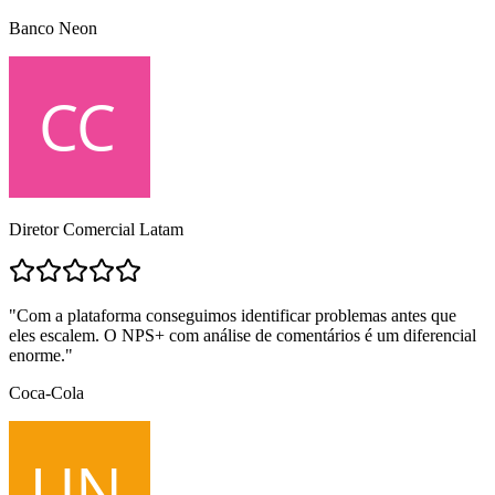
Banco Neon
Diretor Comercial Latam
"Com a plataforma conseguimos identificar problemas antes que
eles escalem. O NPS+ com análise de comentários é um diferencial
enorme."
Coca-Cola