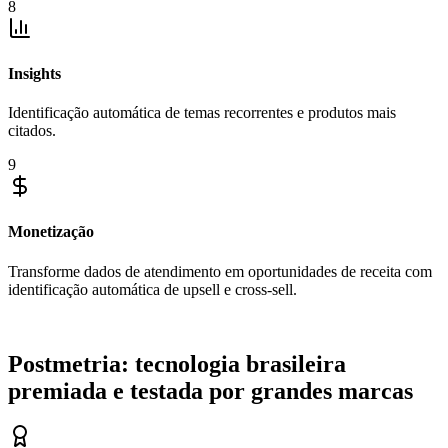
8
Insights
Identificação automática de temas recorrentes e produtos mais
citados.
9
Monetização
Transforme dados de atendimento em oportunidades de receita com
identificação automática de upsell e cross-sell.
Postmetria
: tecnologia brasileira
premiada e testada por grandes marcas