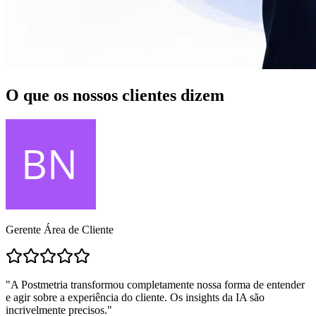
O que os nossos
clientes dizem
Gerente Área de Cliente
"A Postmetria transformou completamente nossa forma de entender
e agir sobre a experiência do cliente. Os insights da IA são
incrivelmente precisos."