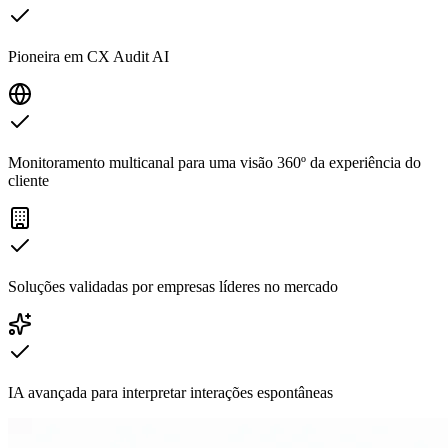
Pioneira em CX Audit AI
Monitoramento multicanal para uma visão 360º da experiência do
cliente
Soluções validadas por empresas líderes no mercado
IA avançada para interpretar interações espontâneas