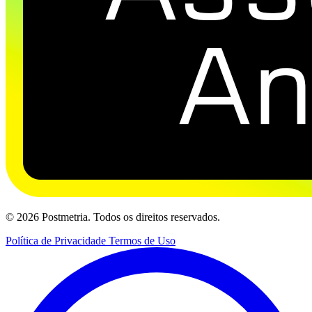
© 2026 Postmetria. Todos os direitos reservados.
Política de Privacidade
Termos de Uso