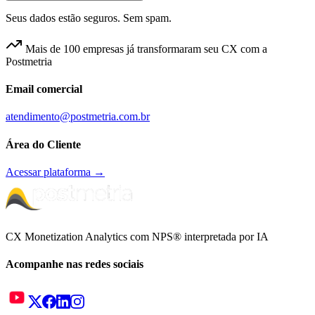
Seus dados estão seguros. Sem spam.
Mais de 100 empresas já transformaram seu CX com a
Postmetria
Email comercial
atendimento@postmetria.com.br
Área do Cliente
Acessar plataforma →
CX Monetization Analytics com NPS® interpretada por IA
Acompanhe nas redes sociais