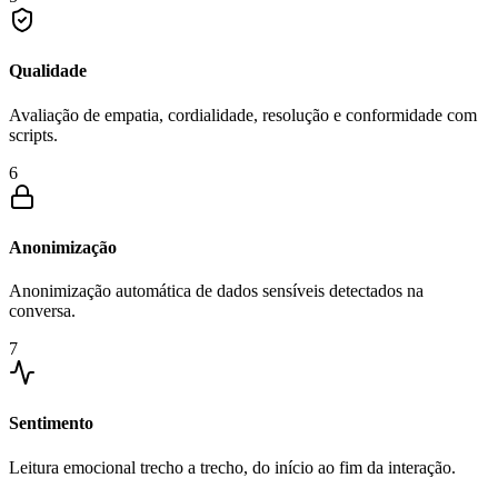
Qualidade
Avaliação de empatia, cordialidade, resolução e conformidade com
scripts.
6
Anonimização
Anonimização automática de dados sensíveis detectados na
conversa.
7
Sentimento
Leitura emocional trecho a trecho, do início ao fim da interação.