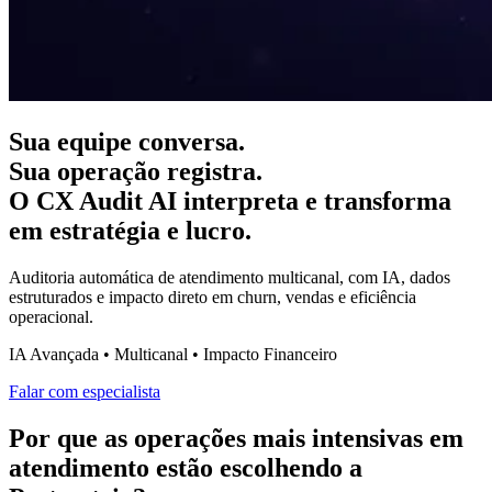
Sua equipe conversa.
Sua operação registra.
O CX Audit AI interpreta e transforma
em estratégia e lucro.
Auditoria automática de atendimento multicanal, com IA, dados
estruturados e impacto direto em churn, vendas e eficiência
operacional.
IA Avançada • Multicanal • Impacto Financeiro
Falar com especialista
Por que as operações mais intensivas em
atendimento
estão escolhendo a