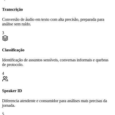
Transcrição
Conversão de áudio em texto com alta precisão, preparada para
análise sem ruído.
3
Classificação
Identificação de assuntos sensíveis, conversas informais e quebras
de protocolo.
4
Speaker ID
Diferencia atendente e consumidor para análises mais precisas da
jornada.
5