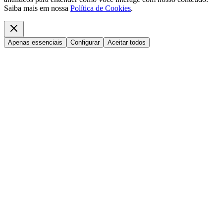
Saiba mais em nossa
Política de Cookies
.
Apenas essenciais
Configurar
Aceitar todos