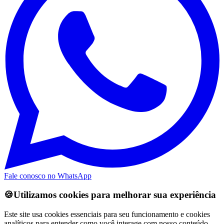
Fale conosco no WhatsApp
🍪
Utilizamos cookies para melhorar sua experiência
Este site usa cookies essenciais para seu funcionamento e cookies
analíticos para entender como você interage com nosso conteúdo.