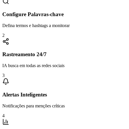
Configure Palavras-chave
Defina termos e hashtags a monitorar
2
Rastreamento 24/7
IA busca em todas as redes sociais
3
Alertas Inteligentes
Notificações para menções críticas
4