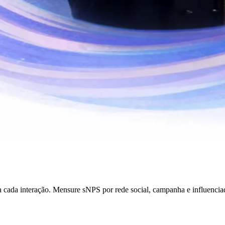
 cada interação. Mensure sNPS por rede social, campanha e influencia