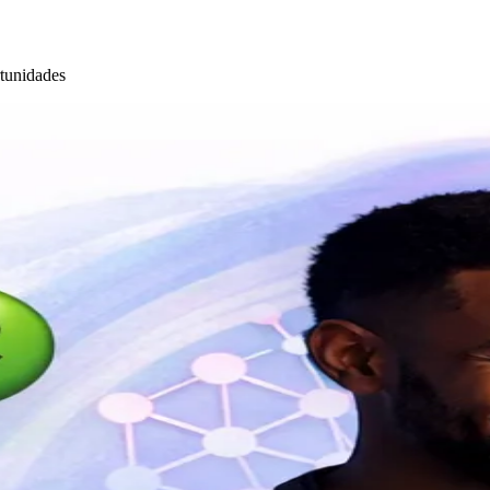
rtunidades