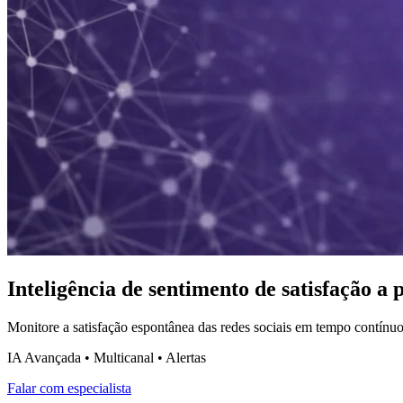
Inteligência de sentimento de satisfação a 
Monitore a satisfação espontânea das redes sociais em tempo contínuo.
IA Avançada • Multicanal • Alertas
Falar com especialista