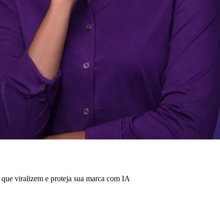
s que viralizem e proteja sua marca com IA