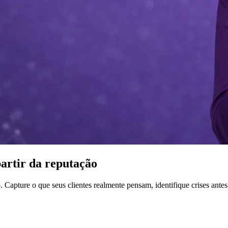
partir da reputação
 Capture o que seus clientes realmente pensam, identifique crises ante