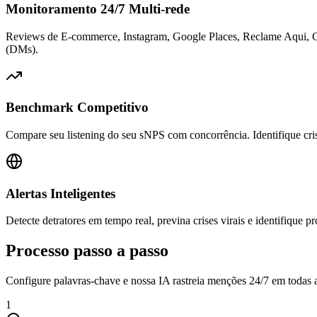
Monitoramento 24/7 Multi-rede
Reviews de E-commerce, Instagram, Google Places, Reclame Aqui, Con
(DMs).
Benchmark Competitivo
Compare seu listening do seu sNPS com concorrência. Identifique crise
Alertas Inteligentes
Detecte detratores em tempo real, previna crises virais e identifique
Processo
passo a passo
Configure palavras-chave e nossa IA rastreia menções 24/7 em todas as
1