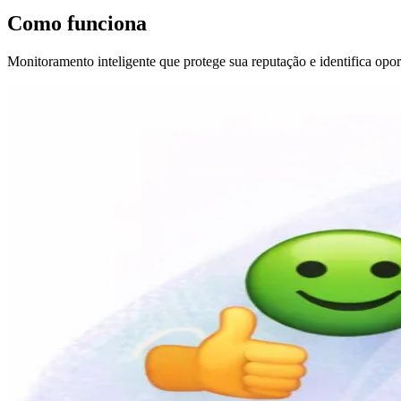
Como
funciona
Monitoramento inteligente que protege sua reputação e identifica opo