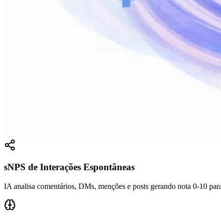
sNPS de Interações Espontâneas
IA analisa comentários, DMs, menções e posts gerando nota 0-10 para